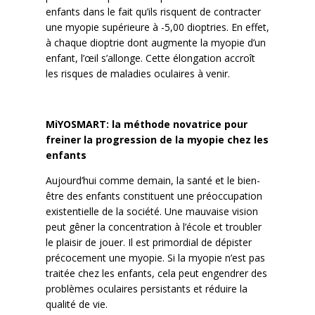
enfants dans le fait qu’ils risquent de contracter
une myopie supérieure à -5,00 dioptries. En effet,
à chaque dioptrie dont augmente la myopie d’un
enfant, l’œil s’allonge. Cette élongation accroît
les risques de maladies oculaires à venir.
MiYOSMART: la méthode novatrice pour
freiner la progression de la myopie chez les
enfants
Aujourd’hui comme demain, la santé et le bien-
être des enfants constituent une préoccupation
existentielle de la société. Une mauvaise vision
peut gêner la concentration à l’école et troubler
le plaisir de jouer. Il est primordial de dépister
précocement une myopie. Si la myopie n’est pas
traitée chez les enfants, cela peut engendrer des
problèmes oculaires persistants et réduire la
qualité de vie.