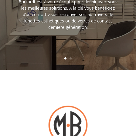
Burkardt est à votre écoute pour définir avec vous
les meilleures solutions. A la clé vous bénéficiez
d’un confort visuel retrouvé, soit au travers de
lunettes esthétiques ou de verres de contact
dernière génération.