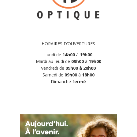
HORAIRES D’OUVERTURES
Lundi de
14h00
à
19h00
Mardi au jeudi de
09h00
à
19h00
Vendredi de
09h00 à 20h00
Samedi de
09h00
à
18h00
Dimanche
fermé