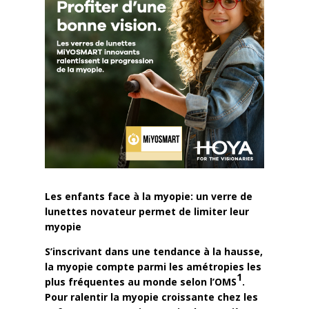
Les enfants face à la myopie: un verre de
lunettes novateur permet de limiter leur
myopie
S’inscrivant dans une tendance à la hausse,
la myopie compte parmi les amétropies les
1
plus fréquentes au monde selon l’OMS
.
Pour ralentir la myopie croissante chez les