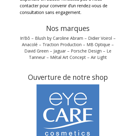
contacter pour convenir d’un rendez-vous de
consultation sans engagement.
Nos marques
In’Bô – Blush by Caroline Abram – Didier Voirol –
Anacolé – Traction Production – MB Optique –
David Green – Jaguar – Porsche Design – Le
Tanneur – Métal Art Concept – Air Light
Ouverture de notre shop