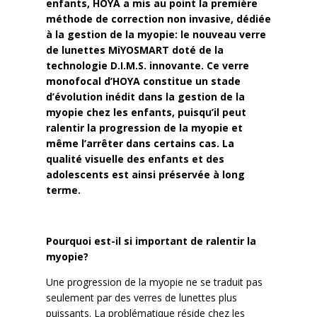
enfants, HOYA a mis au point la première
méthode de correction non invasive, dédiée
à la gestion de la myopie: le nouveau verre
de lunettes MiYOSMART doté de la
technologie D.I.M.S. innovante. Ce verre
monofocal d’HOYA constitue un stade
d’évolution inédit dans la gestion de la
myopie chez les enfants, puisqu’il peut
ralentir la progression de la myopie et
même l’arrêter dans certains cas. La
qualité visuelle des enfants et des
adolescents est ainsi préservée à long
terme.
Pourquoi est-il si important de ralentir la
myopie?
Une progression de la myopie ne se traduit pas
seulement par des verres de lunettes plus
puissants. La problématique réside chez les