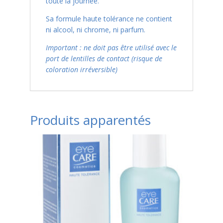
toute la journée.
Sa formule haute tolérance ne contient
ni alcool, ni chrome, ni parfum.
Important : ne doit pas être utilisé avec le
port de lentilles de contact (risque de
coloration irréversible)
Produits apparentés