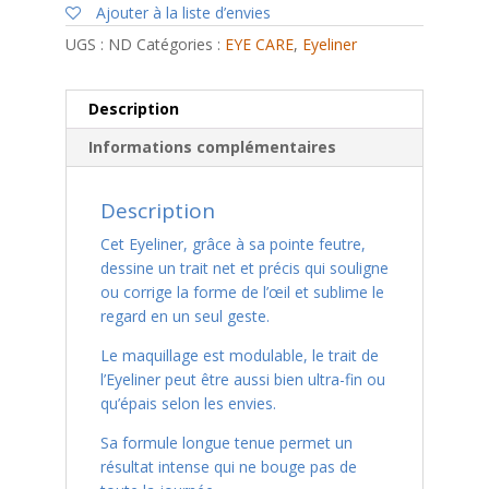
Ajouter à la liste d’envies
UGS :
ND
Catégories :
EYE CARE
,
Eyeliner
Description
Informations complémentaires
Description
Cet Eyeliner, grâce à sa pointe feutre,
dessine un trait net et précis qui souligne
ou corrige la forme de l’œil et sublime le
regard en un seul geste.
Le maquillage est modulable, le trait de
l’Eyeliner peut être aussi bien ultra-fin ou
qu’épais selon les envies.
Sa formule longue tenue permet un
résultat intense qui ne bouge pas de