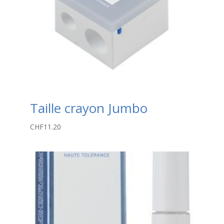
Taille crayon Jumbo
CHF
11.20