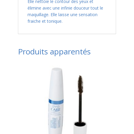
Elle nettoie le contour des yeux et
élimine avec une infinie douceur tout le
maquillage. Elle laisse une sensation
fraiche et tonique.
Produits apparentés